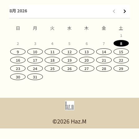
8月 2026
日
月
火
水
木
金
土
1
2
3
4
5
6
7
8
9
10
11
12
13
14
15
16
17
18
19
20
21
22
23
24
25
26
27
28
29
30
31
©2026 Haz.M