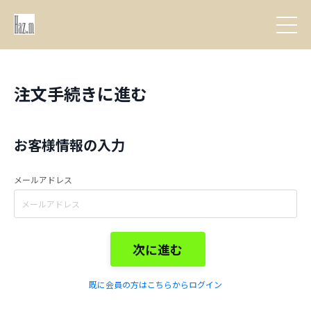
注文手続きに進む
お客様情報の入力
メールアドレス
次に進む
既に会員の方はこちらからログイン