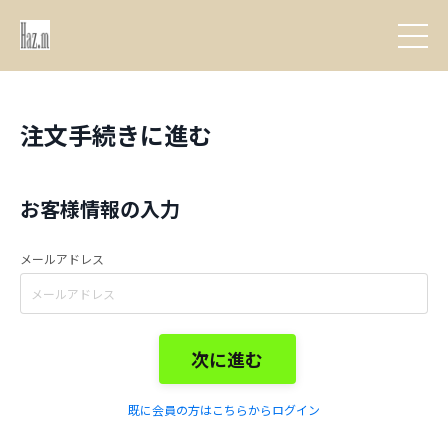
注文手続きに進む
お客様情報の入力
メールアドレス
次に進む
既に会員の方はこちらからログイン