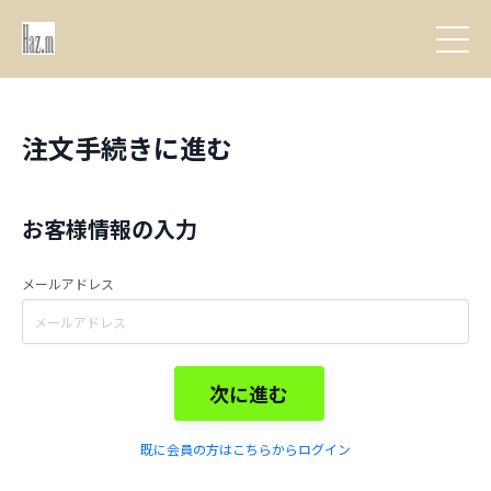
注文手続きに進む
お客様情報の入力
メールアドレス
次に進む
既に会員の方はこちらからログイン